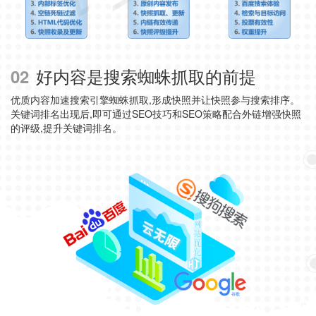
好内容是搜索蜘蛛抓取的前提
02
优质内容加速搜索引擎蜘蛛抓取,形成快照并让快照参与搜索排序。
关键词排名出现后,即可通过SEO技巧和SEO策略配合外链增强快照
的评级,提升关键词排名。