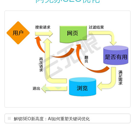
解锁SEO新高度：AI如何重塑关键词优化
影响关键词排名变化的因素有哪些?