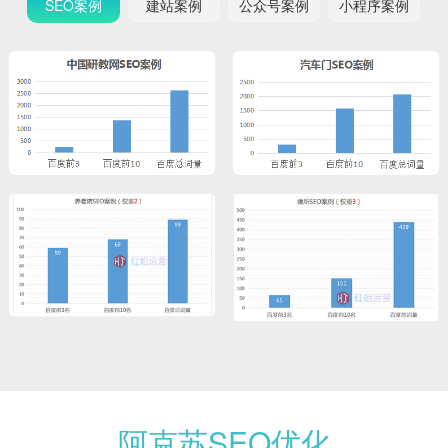
SEO案例
建站案例
公众号案例
小程序案例
阿克苏SEO优化