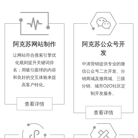
阿克苏网站制作
阿克苏公众号开
发
让网站符合搜索引擎优
化规则提升关键词排
中涛营销提供专业的微
名；用吸引眼球的内容
信公众号二次开发、分
和良好的交互体验来提
销商城及微商城、三级
高客户转化。
分销、城市O2O社区定
制开发服务。
查看详情
查看详情