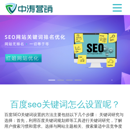
百度seo关键词怎么设置呢？
百度SEO关键词设置的方法主要包括以下几个步骤： 关键词研究与
选择：首先，利用百度关键词规划师等工具进行关键词研究，了解
用户搜索习惯和需求。选择与网站主题相关、搜索量适中且竞争度