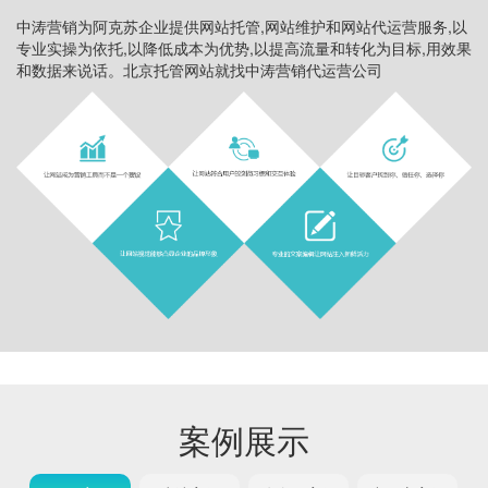
中涛营销为阿克苏企业提供网站托管,网站维护和网站代运营服务,以
专业实操为依托,以降低成本为优势,以提高流量和转化为目标,用效果
和数据来说话。北京托管网站就找中涛营销代运营公司
案例展示