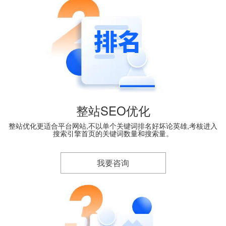
整站SEO优化
整站优化更适合平台网站,不以单个关键词排名好坏论英雄,考核进入
搜索引擎首页的关键词数量和搜索量。
我要咨询