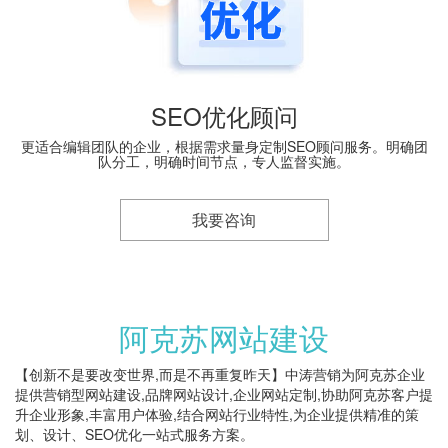
SEO优化顾问
更适合编辑团队的企业，根据需求量身定制SEO顾问服务。明确团
队分工，明确时间节点，专人监督实施。
我要咨询
阿克苏网站建设
【创新不是要改变世界,而是不再重复昨天】中涛营销为阿克苏企业
提供营销型网站建设,品牌网站设计,企业网站定制,协助阿克苏客户提
升企业形象,丰富用户体验,结合网站行业特性,为企业提供精准的策
划、设计、SEO优化一站式服务方案。