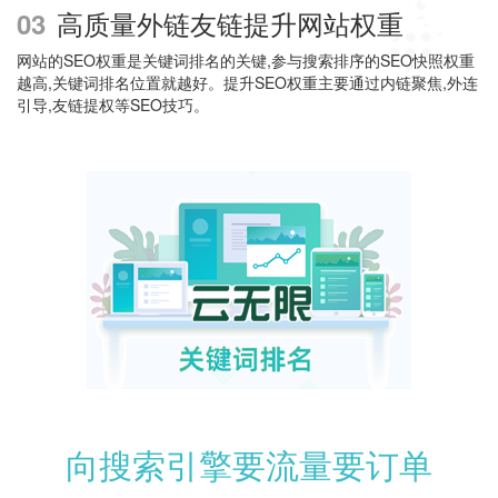
高质量外链友链提升网站权重
03
网站的SEO权重是关键词排名的关键,参与搜索排序的SEO快照权重
越高,关键词排名位置就越好。提升SEO权重主要通过内链聚焦,外连
引导,友链提权等SEO技巧。
向搜索引擎要流量要订单