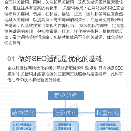
合理的关键词。同时，关注长尾关键词，这些关键词虽然搜索量较
小，但往往具有更高的转化率。 关键词布局：在网站的不同位置合
理布局关键词。例如，在标题、描述、正文、图片标签等位置自然
地融入关键词，以提高页面与关键词的相关性。注意避免过度堆砌
关键词，以免被搜索引擎视为作弊行为。 持续优化与调整：定期监
测关键词的表现，包括搜索量、排名、转化率等指标。根据数据反
馈，及时调整关键词策略，包括替换效果不佳的关键词、优化关键
词布局等。
做好SEO适配是优化的基础
01
企业想做好网站优化必须让网站适配搜索引擎规则,只有满足SEO
规则时,关键词才能更准确的匹配网页快照参与搜索排序。此时可
借助SEO技术和经验提升排名。