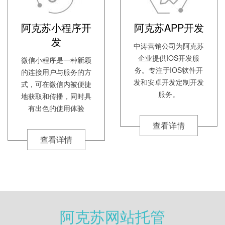
阿克苏小程序开
阿克苏APP开发
发
中涛营销公司为阿克苏
企业提供IOS开发服
微信小程序是一种新颖
务。专注于IOS软件开
的连接用户与服务的方
发和安卓开发定制开发
式，可在微信内被便捷
服务。
地获取和传播，同时具
有出色的使用体验
查看详情
查看详情
阿克苏网站托管