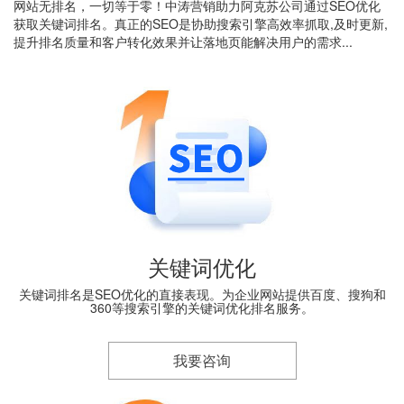
网站无排名，一切等于零！中涛营销助力阿克苏公司通过SEO优化
获取关键词排名。真正的SEO是协助搜索引擎高效率抓取,及时更新,
提升排名质量和客户转化效果并让落地页能解决用户的需求...
关键词优化
关键词排名是SEO优化的直接表现。为企业网站提供百度、搜狗和
360等搜索引擎的关键词优化排名服务。
我要咨询